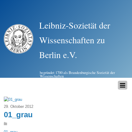
Leibniz-Sozietät der
Wissenschaften zu
Berlin e.V.
begründet 1700 als Brandenburgische Sozietät der
Wissenschaften
29. Oktober 2012
01_grau
01_grau