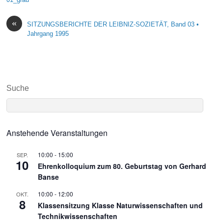
«
SITZUNGSBERICHTE DER LEIBNIZ-SOZIETÄT, Band 03 •
Jahrgang 1995
Suche
Anstehende Veranstaltungen
10:00
-
15:00
SEP.
10
Ehrenkolloquium zum 80. Geburtstag von Gerhard
Banse
10:00
-
12:00
OKT.
8
Klassensitzung Klasse Naturwissenschaften und
Technikwissenschaften