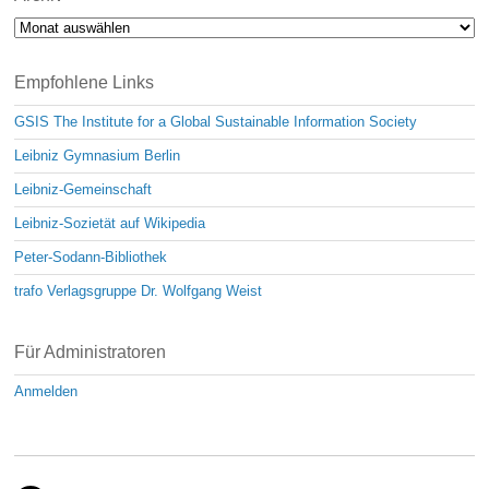
Archiv
Empfohlene Links
GSIS The Institute for a Global Sustainable Information Society
Leibniz Gymnasium Berlin
Leibniz-Gemeinschaft
Leibniz-Sozietät auf Wikipedia
Peter-Sodann-Bibliothek
trafo Verlagsgruppe Dr. Wolfgang Weist
Für Administratoren
Anmelden