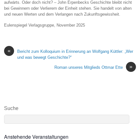
aufwärts. Oder doch nicht? – John Erpenbecks Geschichte bleibt nicht
bei Gewinnern oder Verlierern der Einheit stehen. Sie handelt von alten
und neuen Werten und dem Verlangen nach Zukunftsgewissheit.
Eulenspiegel Verlagsgruppe, November 2025
«
Bericht zum Kolloquium in Erinnerung an Wolfgang Küttler: „Wer
und was bewegt Geschichte?“
»
Roman unseres Mitglieds Ottmar Ette
Suche
Anstehende Veranstaltungen