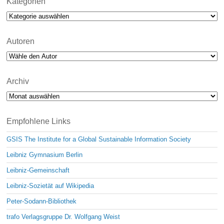
Kategorien
Kategorien
Autoren
Archiv
Archiv
Empfohlene Links
GSIS The Institute for a Global Sustainable Information Society
Leibniz Gymnasium Berlin
Leibniz-Gemeinschaft
Leibniz-Sozietät auf Wikipedia
Peter-Sodann-Bibliothek
trafo Verlagsgruppe Dr. Wolfgang Weist