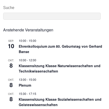
Suche
Anstehende Veranstaltungen
10:00
-
15:00
SEP.
10
Ehrenkolloquium zum 80. Geburtstag von Gerhard
Banse
10:00
-
12:00
OKT.
8
Klassensitzung Klasse Naturwissenschaften und
Technikwissenschaften
13:00
-
15:00
OKT.
8
Plenum
15:30
-
17:15
OKT.
8
Klassensitzung Klasse Sozialwissenschaften und
Geisteswissenschaften