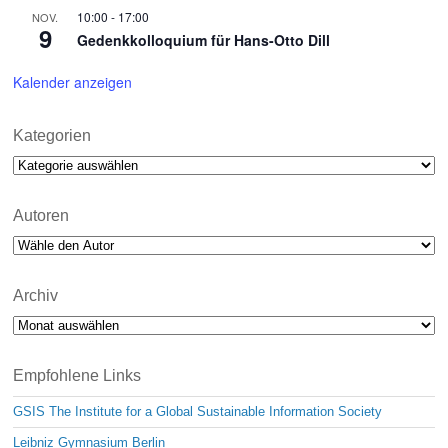
10:00
-
17:00
NOV.
9
Gedenkkolloquium für Hans-Otto Dill
Kalender anzeigen
Kategorien
Kategorien
Autoren
Archiv
Archiv
Empfohlene Links
GSIS The Institute for a Global Sustainable Information Society
Leibniz Gymnasium Berlin