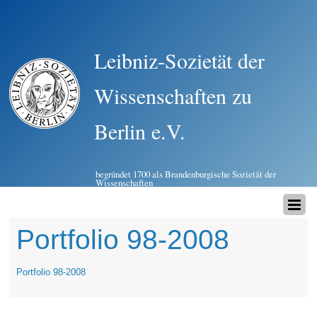
Leibniz-Sozietät der
Wissenschaften zu
Berlin e.V.
begründet 1700 als Brandenburgische Sozietät der
Wissenschaften
Portfolio 98-2008
Portfolio 98-2008