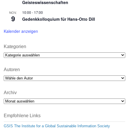
Geisteswissenschaften
10:00
-
17:00
NOV.
9
Gedenkkolloquium für Hans-Otto Dill
Kalender anzeigen
Kategorien
Kategorien
Autoren
Archiv
Archiv
Empfohlene Links
GSIS The Institute for a Global Sustainable Information Society