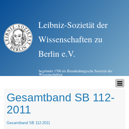
Leibniz-Sozietät der
Wissenschaften zu
Berlin e.V.
begründet 1700 als Brandenburgische Sozietät der
Wissenschaften
Gesamtband SB 112-
2011
Gesamtband SB 112-2011