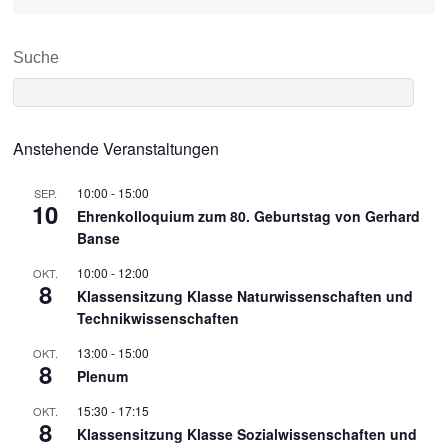
Suche
Anstehende Veranstaltungen
10:00
-
15:00
SEP.
10
Ehrenkolloquium zum 80. Geburtstag von Gerhard
Banse
10:00
-
12:00
OKT.
8
Klassensitzung Klasse Naturwissenschaften und
Technikwissenschaften
13:00
-
15:00
OKT.
8
Plenum
15:30
-
17:15
OKT.
8
Klassensitzung Klasse Sozialwissenschaften und