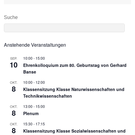
Suche
Anstehende Veranstaltungen
10:00
-
15:00
SEP.
10
Ehrenkolloquium zum 80. Geburtstag von Gerhard
Banse
10:00
-
12:00
OKT.
8
Klassensitzung Klasse Naturwissenschaften und
Technikwissenschaften
13:00
-
15:00
OKT.
8
Plenum
15:30
-
17:15
OKT.
8
Klassensitzung Klasse Sozialwissenschaften und