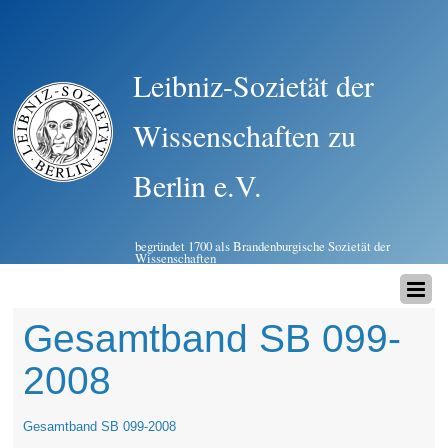
Leibniz-Sozietät der
Wissenschaften zu
Berlin e.V.
begründet 1700 als Brandenburgische Sozietät der
Wissenschaften
Gesamtband SB 099-
2008
Gesamtband SB 099-2008