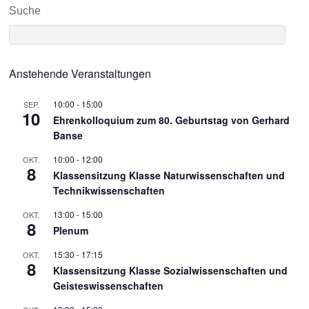
Suche
Anstehende Veranstaltungen
10:00
-
15:00
SEP.
10
Ehrenkolloquium zum 80. Geburtstag von Gerhard
Banse
10:00
-
12:00
OKT.
8
Klassensitzung Klasse Naturwissenschaften und
Technikwissenschaften
13:00
-
15:00
OKT.
8
Plenum
15:30
-
17:15
OKT.
8
Klassensitzung Klasse Sozialwissenschaften und
Geisteswissenschaften