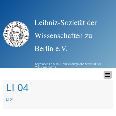
Leibniz-Sozietät der
Wissenschaften zu
Berlin e.V.
begründet 1700 als Brandenburgische Sozietät der
Wissenschaften
LI 04
LI 04