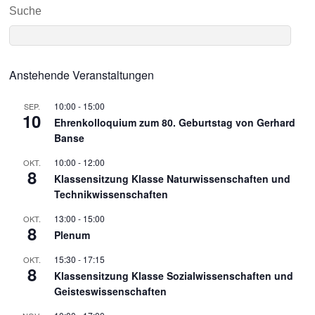
Suche
Anstehende Veranstaltungen
10:00
-
15:00
SEP.
10
Ehrenkolloquium zum 80. Geburtstag von Gerhard
Banse
10:00
-
12:00
OKT.
8
Klassensitzung Klasse Naturwissenschaften und
Technikwissenschaften
13:00
-
15:00
OKT.
8
Plenum
15:30
-
17:15
OKT.
8
Klassensitzung Klasse Sozialwissenschaften und
Geisteswissenschaften