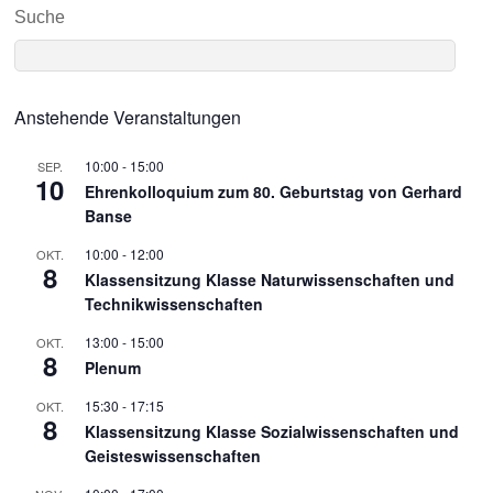
Suche
Anstehende Veranstaltungen
10:00
-
15:00
SEP.
10
Ehrenkolloquium zum 80. Geburtstag von Gerhard
Banse
10:00
-
12:00
OKT.
8
Klassensitzung Klasse Naturwissenschaften und
Technikwissenschaften
13:00
-
15:00
OKT.
8
Plenum
15:30
-
17:15
OKT.
8
Klassensitzung Klasse Sozialwissenschaften und
Geisteswissenschaften