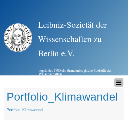
Leibniz-Sozietät der
Wissenschaften zu
Berlin e.V.
begründet 1700 als Brandenburgische Sozietät der
Wissenschaften
Portfolio_Klimawandel
Portfolio_Klimawandel