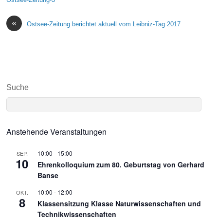
«
Ostsee-Zeitung berichtet aktuell vom Leibniz-Tag 2017
Suche
Anstehende Veranstaltungen
10:00
-
15:00
SEP.
10
Ehrenkolloquium zum 80. Geburtstag von Gerhard
Banse
10:00
-
12:00
OKT.
8
Klassensitzung Klasse Naturwissenschaften und
Technikwissenschaften