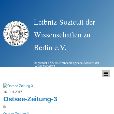
Leibniz-Sozietät der
Wissenschaften zu
Berlin e.V.
begründet 1700 als Brandenburgische Sozietät der
Wissenschaften
16. Juli 2017
Ostsee-Zeitung-3
Ostsee-Zeitung-3