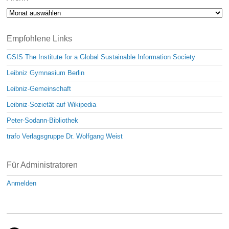
Archiv
Empfohlene Links
GSIS The Institute for a Global Sustainable Information Society
Leibniz Gymnasium Berlin
Leibniz-Gemeinschaft
Leibniz-Sozietät auf Wikipedia
Peter-Sodann-Bibliothek
trafo Verlagsgruppe Dr. Wolfgang Weist
Für Administratoren
Anmelden