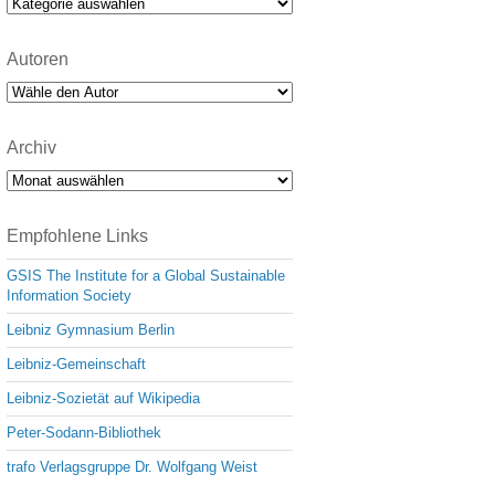
Kategorien
Autoren
Archiv
Archiv
Empfohlene Links
GSIS The Institute for a Global Sustainable
Information Society
Leibniz Gymnasium Berlin
Leibniz-Gemeinschaft
Leibniz-Sozietät auf Wikipedia
Peter-Sodann-Bibliothek
trafo Verlagsgruppe Dr. Wolfgang Weist