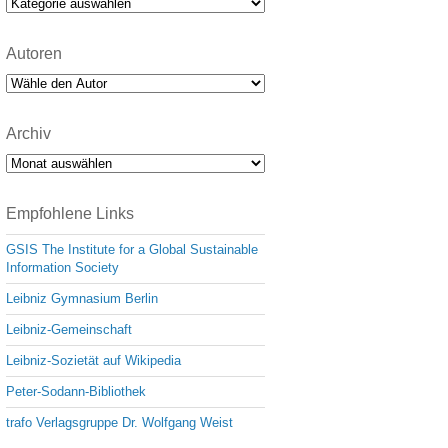
Kategorien
Autoren
Archiv
Archiv
Empfohlene Links
GSIS The Institute for a Global Sustainable
Information Society
Leibniz Gymnasium Berlin
Leibniz-Gemeinschaft
Leibniz-Sozietät auf Wikipedia
Peter-Sodann-Bibliothek
trafo Verlagsgruppe Dr. Wolfgang Weist