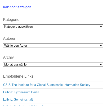
Kalender anzeigen
Kategorien
Kategorien
Autoren
Archiv
Archiv
Empfohlene Links
GSIS The Institute for a Global Sustainable Information Society
Leibniz Gymnasium Berlin
Leibniz-Gemeinschaft