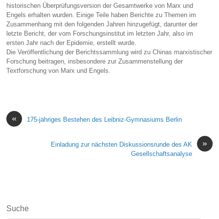
historischen Überprüfungsversion der Gesamtwerke von Marx und
Engels erhalten wurden. Einige Teile haben Berichte zu Themen im
Zusammenhang mit den folgenden Jahren hinzugefügt, darunter der
letzte Bericht, der vom Forschungsinstitut im letzten Jahr, also im
ersten Jahr nach der Epidemie, erstellt wurde.
Die Veröffentlichung der Berichtssammlung wird zu Chinas marxistischer
Forschung beitragen, insbesondere zur Zusammenstellung der
Textforschung von Marx und Engels.
«
175-jähriges Bestehen des Leibniz-Gymnasiums Berlin
»
Einladung zur nächsten Diskussionsrunde des AK
Gesellschaftsanalyse
Suche