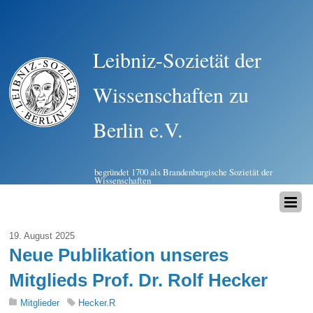
Leibniz-Sozietät der
Wissenschaften zu
Berlin e.V.
begründet 1700 als Brandenburgische Sozietät der
Wissenschaften
19. August 2025
Neue Publikation unseres
Mitglieds Prof. Dr. Rolf Hecker
Mitglieder
Hecker.R