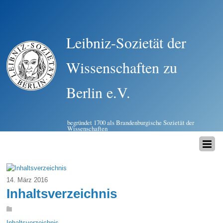
Leibniz-Sozietät der
Wissenschaften zu
Berlin e.V.
begründet 1700 als Brandenburgische Sozietät der
Wissenschaften
14. März 2016
Inhaltsverzeichnis
Inhaltsverzeichnis