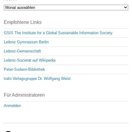
Archiv
Empfohlene Links
GSIS The Institute for a Global Sustainable Information Society
Leibniz Gymnasium Berlin
Leibniz-Gemeinschaft
Leibniz-Sozietät auf Wikipedia
Peter-Sodann-Bibliothek
trafo Verlagsgruppe Dr. Wolfgang Weist
Für Administratoren
Anmelden