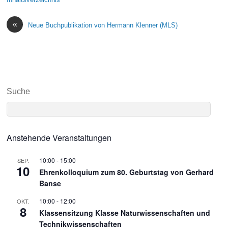
«
Neue Buchpublikation von Hermann Klenner (MLS)
Suche
Anstehende Veranstaltungen
10:00
-
15:00
SEP.
10
Ehrenkolloquium zum 80. Geburtstag von Gerhard
Banse
10:00
-
12:00
OKT.
8
Klassensitzung Klasse Naturwissenschaften und
Technikwissenschaften