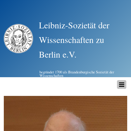
Leibniz-Sozietät der
Wissenschaften zu
Berlin e.V.
begründet 1700 als Brandenburgische Sozietät der
Wissenschaften