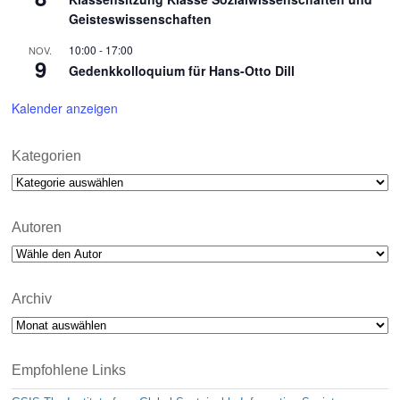
Geisteswissenschaften
10:00
-
17:00
NOV.
9
Gedenkkolloquium für Hans-Otto Dill
Kalender anzeigen
Kategorien
Kategorien
Autoren
Archiv
Archiv
Empfohlene Links