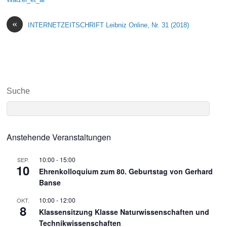
«
INTERNETZEITSCHRIFT Leibniz Online, Nr. 31 (2018)
Suche
Anstehende Veranstaltungen
10:00
-
15:00
SEP.
10
Ehrenkolloquium zum 80. Geburtstag von Gerhard
Banse
10:00
-
12:00
OKT.
8
Klassensitzung Klasse Naturwissenschaften und
Technikwissenschaften