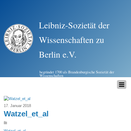
Leibniz-Sozietät der
Wissenschaften zu
Berlin e.V.
begründet 1700 als Brandenburgische Sozietät der
Wissenschaften
17. Januar 2018
Watzel_et_al
Watzel_et_al