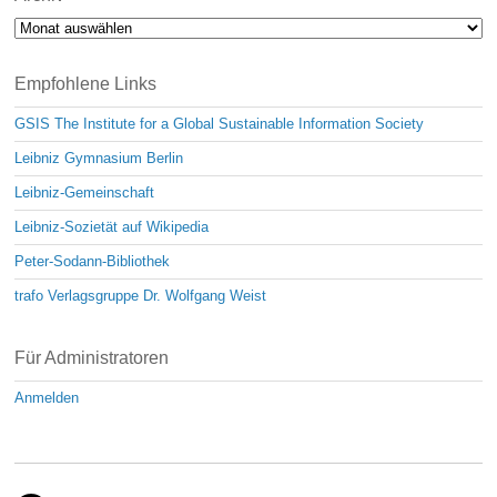
Archiv
Empfohlene Links
GSIS The Institute for a Global Sustainable Information Society
Leibniz Gymnasium Berlin
Leibniz-Gemeinschaft
Leibniz-Sozietät auf Wikipedia
Peter-Sodann-Bibliothek
trafo Verlagsgruppe Dr. Wolfgang Weist
Für Administratoren
Anmelden