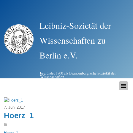
Leibniz-Sozietät der
Wissenschaften zu
Berlin e.V.
begründet 1700 als Brandenburgische Sozietät der
Wissenschaften
7. Juni 2017
Hoerz_1
Hoerz_1