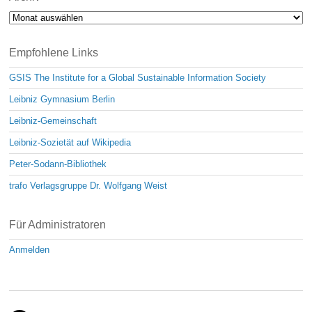
Archiv
Empfohlene Links
GSIS The Institute for a Global Sustainable Information Society
Leibniz Gymnasium Berlin
Leibniz-Gemeinschaft
Leibniz-Sozietät auf Wikipedia
Peter-Sodann-Bibliothek
trafo Verlagsgruppe Dr. Wolfgang Weist
Für Administratoren
Anmelden