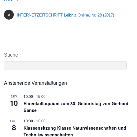
«
INTERNETZEITSCHRIFT Leibniz Online, Nr. 28 (2017)
Suche
Anstehende Veranstaltungen
10:00
-
15:00
SEP.
10
Ehrenkolloquium zum 80. Geburtstag von Gerhard
Banse
10:00
-
12:00
OKT.
8
Klassensitzung Klasse Naturwissenschaften und
Technikwissenschaften