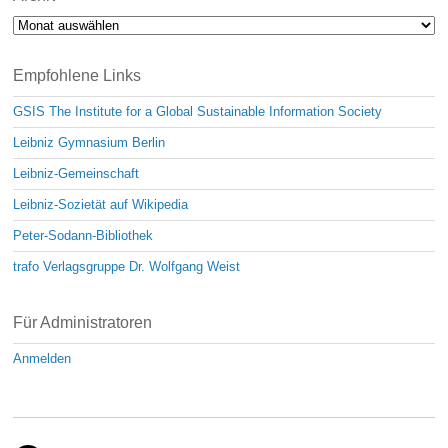
Archiv
Empfohlene Links
GSIS The Institute for a Global Sustainable Information Society
Leibniz Gymnasium Berlin
Leibniz-Gemeinschaft
Leibniz-Sozietät auf Wikipedia
Peter-Sodann-Bibliothek
trafo Verlagsgruppe Dr. Wolfgang Weist
Für Administratoren
Anmelden