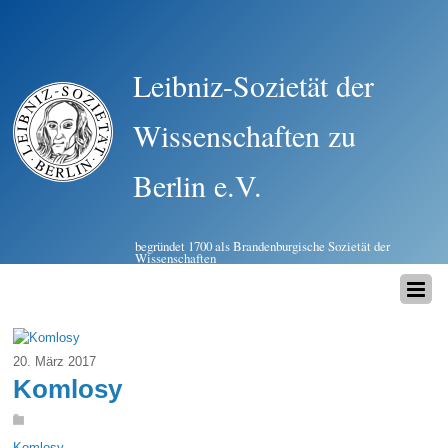
Leibniz-Sozietät der
Wissenschaften zu
Berlin e.V.
begründet 1700 als Brandenburgische Sozietät der
Wissenschaften
20. März 2017
Komlosy
Komlosy