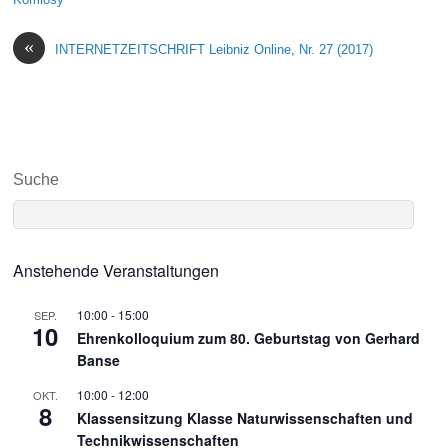
«
INTERNETZEITSCHRIFT Leibniz Online, Nr. 27 (2017)
Suche
Anstehende Veranstaltungen
10:00
-
15:00
SEP.
10
Ehrenkolloquium zum 80. Geburtstag von Gerhard
Banse
10:00
-
12:00
OKT.
8
Klassensitzung Klasse Naturwissenschaften und
Technikwissenschaften