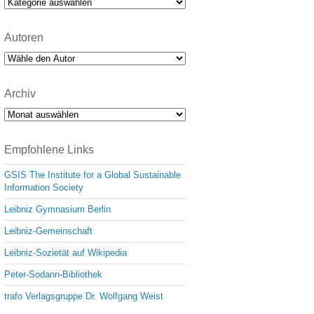
Kategorien
Autoren
Archiv
Archiv
Empfohlene Links
GSIS The Institute for a Global Sustainable
Information Society
Leibniz Gymnasium Berlin
Leibniz-Gemeinschaft
Leibniz-Sozietät auf Wikipedia
Peter-Sodann-Bibliothek
trafo Verlagsgruppe Dr. Wolfgang Weist