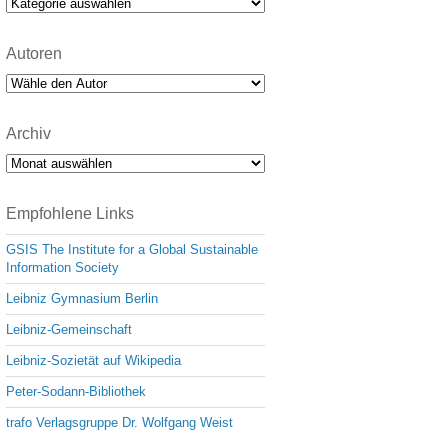
Kategorien
Autoren
Archiv
Archiv
Empfohlene Links
GSIS The Institute for a Global Sustainable
Information Society
Leibniz Gymnasium Berlin
Leibniz-Gemeinschaft
Leibniz-Sozietät auf Wikipedia
Peter-Sodann-Bibliothek
trafo Verlagsgruppe Dr. Wolfgang Weist