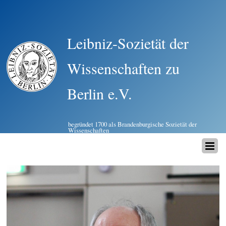
Leibniz-Sozietät der
Wissenschaften zu
Berlin e.V.
begründet 1700 als Brandenburgische Sozietät der
Wissenschaften