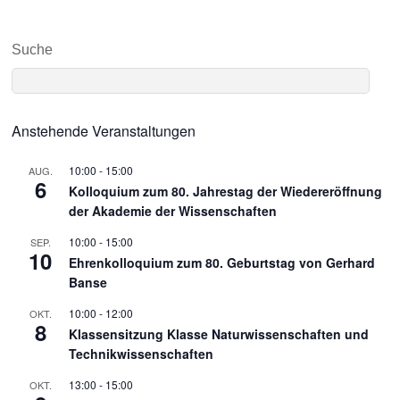
Suche
Anstehende Veranstaltungen
10:00
-
15:00
AUG.
6
Kolloquium zum 80. Jahrestag der Wiedereröffnung
der Akademie der Wissenschaften
10:00
-
15:00
SEP.
10
Ehrenkolloquium zum 80. Geburtstag von Gerhard
Banse
10:00
-
12:00
OKT.
8
Klassensitzung Klasse Naturwissenschaften und
Technikwissenschaften
13:00
-
15:00
OKT.