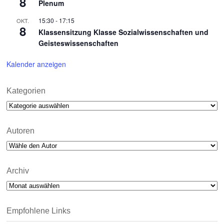
8
Plenum
15:30
-
17:15
OKT.
8
Klassensitzung Klasse Sozialwissenschaften und
Geisteswissenschaften
Kalender anzeigen
Kategorien
Kategorien
Autoren
Archiv
Archiv
Empfohlene Links