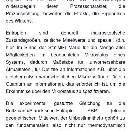
widerspiegeln deren Prozesscharakter, die
Prozessrichtung, bewerten die Effekte, die Ergebnisse
des Wirkens.
Entropien sind generell makroskopische
Zustandsgrößen, zeitliche Mittelwerte und speziell (d.h.
hier, im Sinne der Statistik) Maße für die Menge aller
Möglichkeiten im beobachteten Mikrostatus eines
Systems, dadurch Maßstäbe für ‚unvorhersehbare
Aktualitäten‘, für Defizite an Informationen z.B. über die
gleichermaßen wahrscheinlichen Mikrozustände, für ein
Quantum an Informationen, das erforderlich ist, um die
Erkenntnise über den Mikrostatus zu spezifizieren.
Die experimentell gestützte Gleichung für die
Boltzmann/Planck‘sche-Entropie SBP (einem
geometrischen Mittelwert der Unbestimmtheit) gehört zu
den fundamentalen, also nicht nur thermodynamisch