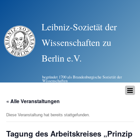
Leibniz-Sozietät der
Wissenschaften zu
Berlin e.V.
begründet 1700 als Brandenburgische Sozietät der
Wissenschaften
« Alle Veranstaltungen
Diese Veranstaltung hat bereits stattgefunden.
Tagung des Arbeitskreises „Prinzip