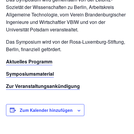
Sozietät der Wissenschaften zu Berlin, Arbeitskreis
Allgemeine Technologie, vom Verein Brandenburgischer
Ingenieure und Wirtschaftler VBIW und von der
Universität Potsdam veranstealtet.
Das Symposium wird von der Rosa-Luxemburg-Stiftung,
Berlin, finanziell gefördert.
Aktuelles Programm
Symposiumsmaterial
Zur Veranstaltungsankündigung
Zum Kalender hinzufügen