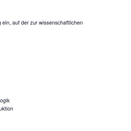
ein, auf der zur wissenschaftlichen
ogik
uktion