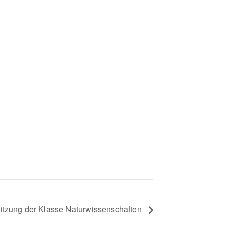
itzung der Klasse Naturwissenschaften