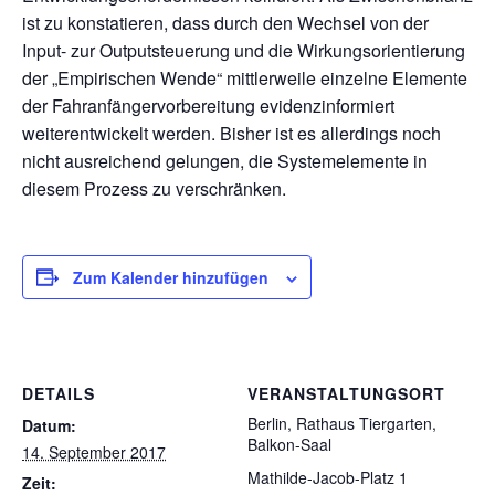
ist zu konstatieren, dass durch den Wechsel von der
Input- zur Outputsteuerung und die Wirkungsorientierung
der „Empirischen Wende“ mittlerweile einzelne Elemente
der Fahranfängervorbereitung evidenzinformiert
weiterentwickelt werden. Bisher ist es allerdings noch
nicht ausreichend gelungen, die Systemelemente in
diesem Prozess zu verschränken.
Zum Kalender hinzufügen
DETAILS
VERANSTALTUNGSORT
Berlin, Rathaus Tiergarten,
Datum:
Balkon-Saal
14. September 2017
Mathilde-Jacob-Platz 1
Zeit: