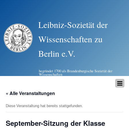
Leibniz-Sozietät der
Wissenschaften zu
Berlin e.V.
begründet 1700 als Brandenburgische Sozietät der
Wissenschaften
« Alle Veranstaltungen
Diese Veranstaltung hat bereits stattgefunden.
September-Sitzung der Klasse