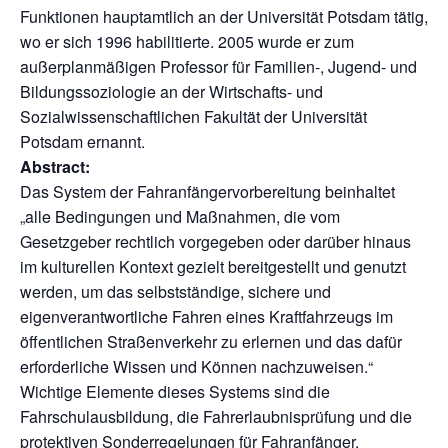
Funktionen hauptamtlich an der Universität Potsdam tätig,
wo er sich 1996 habilitierte. 2005 wurde er zum
außerplanmäßigen Professor für Familien-, Jugend- und
Bildungssoziologie an der Wirtschafts- und
Sozialwissenschaftlichen Fakultät der Universität
Potsdam ernannt.
Abstract:
Das System der Fahranfängervorbereitung beinhaltet
„alle Bedingungen und Maßnahmen, die vom
Gesetzgeber rechtlich vorgegeben oder darüber hinaus
im kulturellen Kontext gezielt bereitgestellt und genutzt
werden, um das selbstständige, sichere und
eigenverantwortliche Fahren eines Kraftfahrzeugs im
öffentlichen Straßenverkehr zu erlernen und das dafür
erforderliche Wissen und Können nachzuweisen.“
Wichtige Elemente dieses Systems sind die
Fahrschulausbildung, die Fahrerlaubnisprüfung und die
protektiven Sonderregelungen für Fahranfänger.