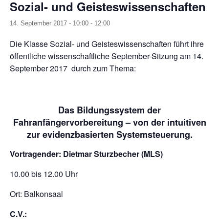
Sozial- und Geisteswissenschaften
14. September 2017 - 10:00
-
12:00
Die Klasse Sozial- und Geisteswissenschaften führt ihre
öffentliche wissenschaftliche September-Sitzung am 14.
September 2017 durch zum Thema:
Das Bildungssystem der
Fahranfängervorbereitung – von der intuitiven
zur evidenzbasierten Systemsteuerung.
Vortragender: Dietmar Sturzbecher (MLS)
10.00 bis 12.00 Uhr
Ort: Balkonsaal
C.V.: