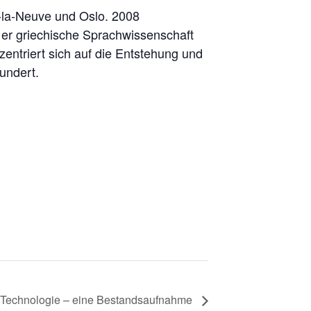
-la-Neuve und Oslo. 2008
t er griechische Sprachwissenschaft
entriert sich auf die Entstehung und
undert.
 Technologie – eine Bestandsaufnahme