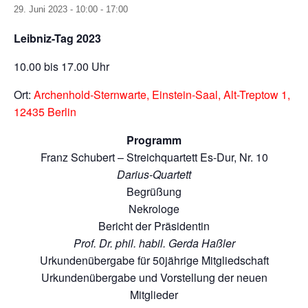
29. Juni 2023 - 10:00
-
17:00
Leibniz-Tag 2023
10.00 bis 17.00 Uhr
Ort:
Archenhold-Sternwarte, Einstein-Saal, Alt-Treptow 1,
12435 Berlin
Programm
Franz Schubert – Streichquartett Es-Dur, Nr. 10
Darius-Quartett
Begrüßung
Nekrologe
Bericht der Präsidentin
Prof. Dr. phil. habil. Gerda Haßler
Urkundenübergabe für 50jährige Mitgliedschaft
Urkundenübergabe und Vorstellung der neuen
Mitglieder