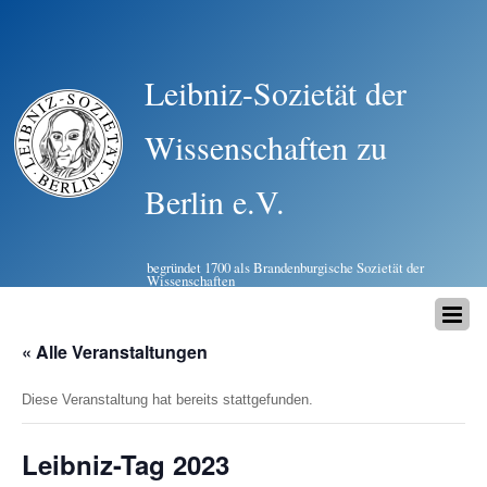
Leibniz-Sozietät der
Wissenschaften zu
Berlin e.V.
begründet 1700 als Brandenburgische Sozietät der
Wissenschaften
« Alle Veranstaltungen
Diese Veranstaltung hat bereits stattgefunden.
Leibniz-Tag 2023