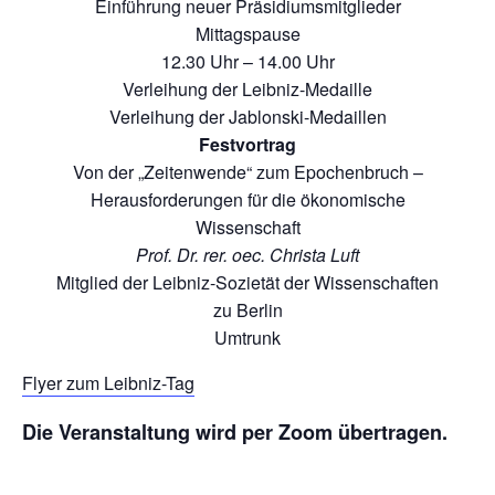
Einführung neuer Präsidiumsmitglieder
Mittagspause
12.30 Uhr – 14.00 Uhr
Verleihung der Leibniz-Medaille
Verleihung der Jablonski-Medaillen
Festvortrag
Von der „Zeitenwende“ zum Epochenbruch –
Herausforderungen für die ökonomische
Wissenschaft
Prof. Dr. rer. oec. Christa Luft
Mitglied der Leibniz-Sozietät der Wissenschaften
zu Berlin
Umtrunk
Flyer zum Leibniz-Tag
Die Veranstaltung wird per Zoom übertragen.