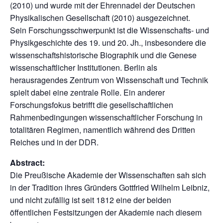
(2010) und wurde mit der Ehrennadel der Deutschen
Physikalischen Gesellschaft (2010) ausgezeichnet.
Sein Forschungsschwerpunkt ist die Wissenschafts- und
Physikgeschichte des 19. und 20. Jh., insbesondere die
wissenschaftshistorische Biographik und die Genese
wissenschaftlicher Institutionen. Berlin als
herausragendes Zentrum von Wissenschaft und Technik
spielt dabei eine zentrale Rolle. Ein anderer
Forschungsfokus betrifft die gesellschaftlichen
Rahmenbedingungen wissenschaftlicher Forschung in
totalitären Regimen, namentlich während des Dritten
Reiches und in der DDR.
Abstract:
Die Preußische Akademie der Wissenschaften sah sich
in der Tradition ihres Gründers Gottfried Wilhelm Leibniz,
und nicht zufällig ist seit 1812 eine der beiden
öffentlichen Festsitzungen der Akademie nach diesem