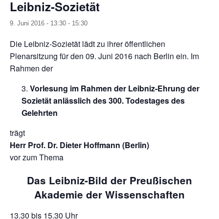
Leibniz-Sozietät
9. Juni 2016 - 13:30
-
15:30
Die Leibniz-Sozietät lädt zu ihrer öffentlichen
Plenarsitzung für den 09. Juni 2016 nach Berlin ein. Im
Rahmen der
Vorlesung im Rahmen der Leibniz-Ehrung der
Sozietät anlässlich des 300. Todestages
des
Gelehrten
trägt
Herr Prof. Dr. Dieter Hoffmann (Berlin)
vor zum Thema
Das Leibniz-Bild der Preußischen
Akademie der Wissenschaften
13.30 bis 15.30 Uhr