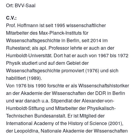
Ort: BVV-Saal
C.V.:
Prof. Hoffmann ist seit 1995 wissenschaftlicher
Mitarbeiter des Max-Planck-Instituts für
Wissenschaftsgeschichte in Berlin, seit 2014 im
Ruhestand; als apl. Professor lehrte er auch an der
Humboldt-Universität. Dort hat er auch von 1967 bis 1972
Physik studiert und auf dem Gebiet der
Wissenschaftsgeschichte promoviert (1976) und sich
habilitiert (1989).
Von 1976 bis 1990 forschte er als Wissenschaftshistoriker
an der Akademie der Wissenschaften der DDR in Berlin
und war danach u.a. Stipendiat der Alexander-von-
Humboldt-Stiftung und Mitarbeiter der Physikalisch-
Technischen Bundesanstalt. Er ist Mitglied der
International Academy of the History of Science (2001),
der Leopoldina, Nationale Akademie der Wissenschaften