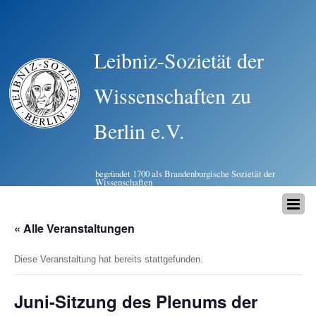
Leibniz-Sozietät der
Wissenschaften zu
Berlin e.V.
begründet 1700 als Brandenburgische Sozietät der
Wissenschaften
« Alle Veranstaltungen
Diese Veranstaltung hat bereits stattgefunden.
Juni-Sitzung des Plenums der