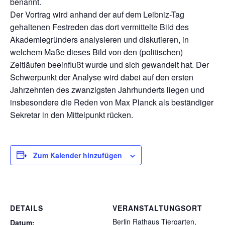
benannt.
Der Vortrag wird anhand der auf dem Leibniz-Tag
gehaltenen Festreden das dort vermittelte Bild des
Akademiegründers analysieren und diskutieren, in
welchem Maße dieses Bild von den (politischen)
Zeitläufen beeinflußt wurde und sich gewandelt hat. Der
Schwerpunkt der Analyse wird dabei auf den ersten
Jahrzehnten des zwanzigsten Jahrhunderts liegen und
insbesondere die Reden von Max Planck als beständiger
Sekretar in den Mittelpunkt rücken.
Zum Kalender hinzufügen
DETAILS
VERANSTALTUNGSORT
Berlin Rathaus Tiergarten,
Datum: