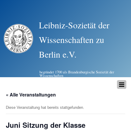
Leibniz-Sozietät der
Wissenschaften zu
Berlin e.V.
begründet 1700 als Brandenburgische Sozietät der
Wissenschaften
« Alle Veranstaltungen
Diese Veranstaltung hat bereits stattgefunden.
Juni Sitzung der Klasse