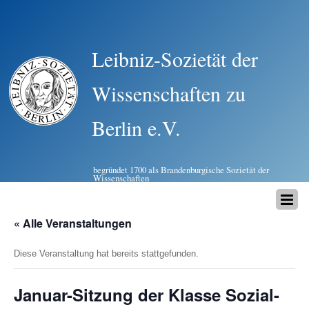
Leibniz-Sozietät der
Wissenschaften zu
Berlin e.V.
begründet 1700 als Brandenburgische Sozietät der
Wissenschaften
« Alle Veranstaltungen
Diese Veranstaltung hat bereits stattgefunden.
Januar-Sitzung der Klasse Sozial-