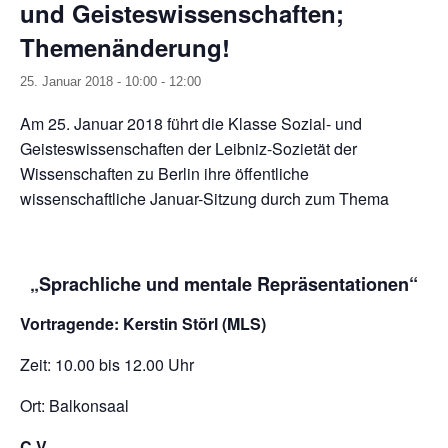
und Geisteswissenschaften;
Themenänderung!
25. Januar 2018 - 10:00
-
12:00
Am 25. Januar 2018 führt die Klasse Sozial- und
Geisteswissenschaften der Leibniz-Sozietät der
Wissenschaften zu Berlin ihre öffentliche
wissenschaftliche Januar-Sitzung durch zum Thema
„Sprachliche und mentale Repräsentationen“
Vortragende: Kerstin Störl (MLS)
Zeit: 10.00 bis 12.00 Uhr
Ort: Balkonsaal
C.V.