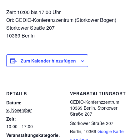
Zeit: 10:00 bis 17:00 Uhr
Ort: CEDIO-Konferenzzentrum (Storkower Bogen)
Storkower Straße 207
10369 Berlin
Zum Kalender hinzufügen
DETAILS
VERANSTALTUNGSORT
CEDIO-Konfernzzentrum,
Datum:
10369 Berlin, Storkower
9. November
Straße 207
Zeit:
Storkower Straße 207
10:00 - 17:00
Berlin
,
10369
Google Karte
Veranstaltungskategorie:
anzeigen