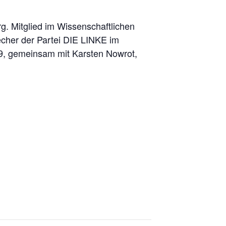
rg. Mitglied im Wissenschaftlichen
echer der Partei DIE LINKE im
9, gemeinsam mit Karsten Nowrot,