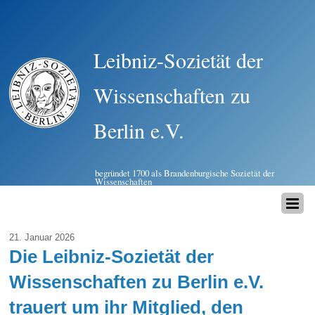
Leibniz-Sozietät der
Wissenschaften zu
Berlin e.V.
begründet 1700 als Brandenburgische Sozietät der
Wissenschaften
21. Januar 2026
Die Leibniz-Sozietät der
Wissenschaften zu Berlin e.V.
trauert um ihr Mitglied, den