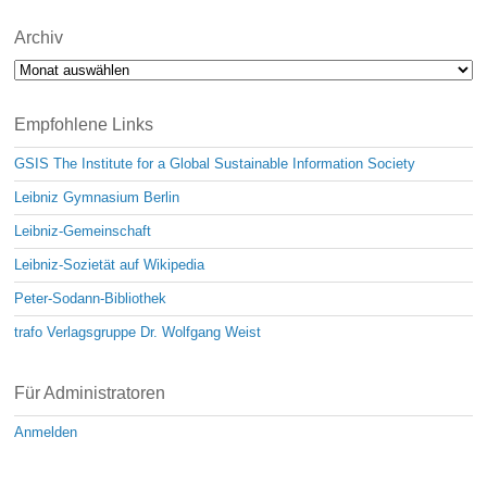
Archiv
Archiv
Empfohlene Links
GSIS The Institute for a Global Sustainable Information Society
Leibniz Gymnasium Berlin
Leibniz-Gemeinschaft
Leibniz-Sozietät auf Wikipedia
Peter-Sodann-Bibliothek
trafo Verlagsgruppe Dr. Wolfgang Weist
Für Administratoren
Anmelden