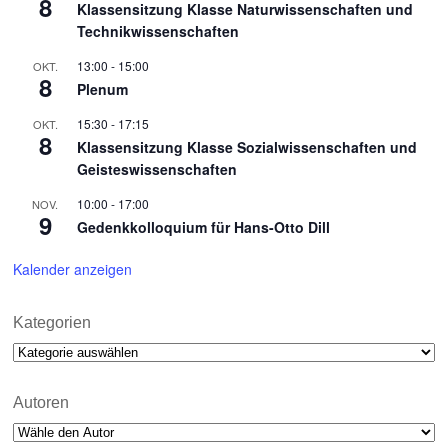
8
Klassensitzung Klasse Naturwissenschaften und
Technikwissenschaften
13:00
-
15:00
OKT.
8
Plenum
15:30
-
17:15
OKT.
8
Klassensitzung Klasse Sozialwissenschaften und
Geisteswissenschaften
10:00
-
17:00
NOV.
9
Gedenkkolloquium für Hans-Otto Dill
Kalender anzeigen
Kategorien
Kategorien
Autoren