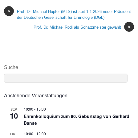
«
Prof. Dr. Michael Hupfer (MLS) ist seit 1.1.2026 neuer Präsident
der Deutschen Gesellschaft für Limnologie (DGL)
»
Prof. Dr. Michael Rodi als Schatzmeister gewählt
Suche
Anstehende Veranstaltungen
10:00
-
15:00
SEP.
10
Ehrenkolloquium zum 80. Geburtstag von Gerhard
Banse
10:00
-
12:00
OKT.