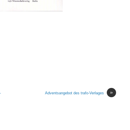
»
-
Adventsangebot des trafo-Verlages