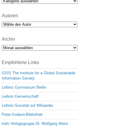
Kategorien
Autoren
Archiv
Archiv
Empfohlene Links
GSIS The Institute for a Global Sustainable
Information Society
Leibniz Gymnasium Berlin
Leibniz-Gemeinschaft
Leibniz-Sozietät auf Wikipedia
Peter-Sodann-Bibliothek
trafo Verlagsgruppe Dr. Wolfgang Weist