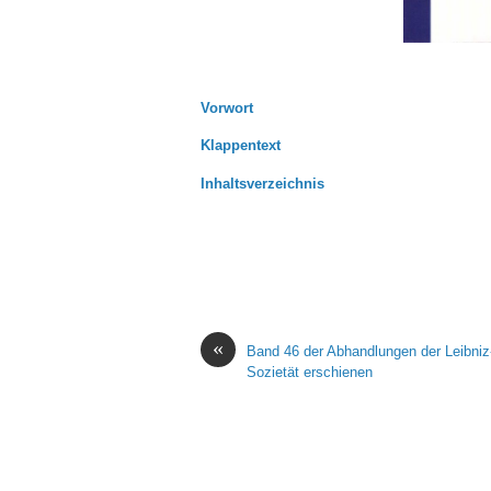
Vorwort
Klappentext
Inhaltsverzeichnis
«
Band 46 der Abhandlungen der Leibniz
Sozietät erschienen