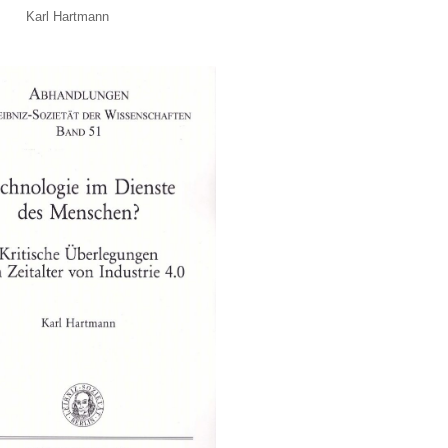
Karl Hartmann