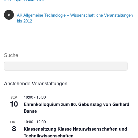
«
AK Allgemeine Technologie – Wissenschaftliche Veranstaltungen
bis 2012
Suche
Anstehende Veranstaltungen
10:00
-
15:00
SEP.
10
Ehrenkolloquium zum 80. Geburtstag von Gerhard
Banse
10:00
-
12:00
OKT.
8
Klassensitzung Klasse Naturwissenschaften und
Technikwissenschaften