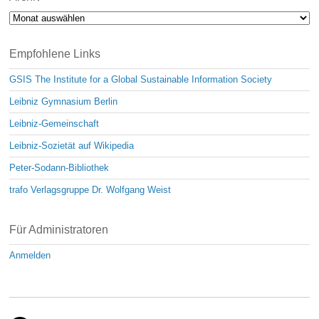
Archiv
Empfohlene Links
GSIS The Institute for a Global Sustainable Information Society
Leibniz Gymnasium Berlin
Leibniz-Gemeinschaft
Leibniz-Sozietät auf Wikipedia
Peter-Sodann-Bibliothek
trafo Verlagsgruppe Dr. Wolfgang Weist
Für Administratoren
Anmelden