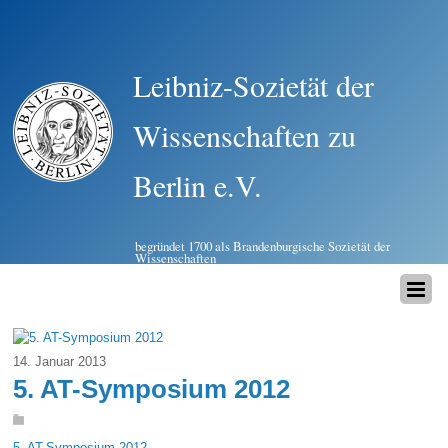
Leibniz-Sozietät der
Wissenschaften zu
Berlin e.V.
begründet 1700 als Brandenburgische Sozietät der
Wissenschaften
14. Januar 2013
5. AT-Symposium 2012
5. AT-Symposium 2012