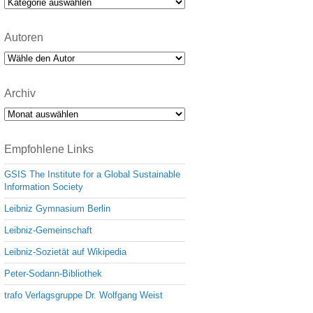
Kategorien
Autoren
Archiv
Archiv
Empfohlene Links
GSIS The Institute for a Global Sustainable
Information Society
Leibniz Gymnasium Berlin
Leibniz-Gemeinschaft
Leibniz-Sozietät auf Wikipedia
Peter-Sodann-Bibliothek
trafo Verlagsgruppe Dr. Wolfgang Weist