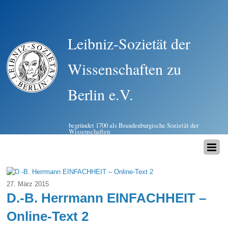
Leibniz-Sozietät der
Wissenschaften zu
Berlin e.V.
begründet 1700 als Brandenburgische Sozietät der
Wissenschaften
27. März 2015
D.-B. Herrmann EINFACHHEIT –
Online-Text 2