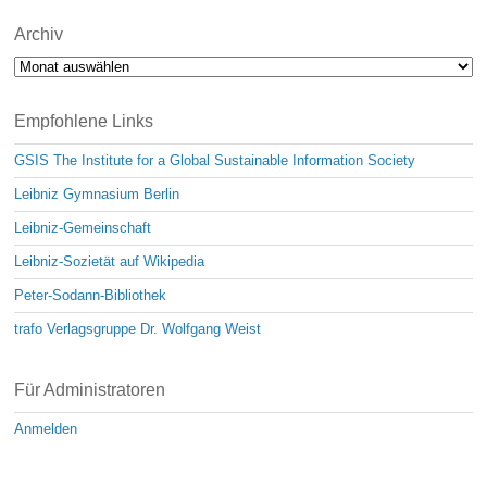
Archiv
Archiv
Empfohlene Links
GSIS The Institute for a Global Sustainable Information Society
Leibniz Gymnasium Berlin
Leibniz-Gemeinschaft
Leibniz-Sozietät auf Wikipedia
Peter-Sodann-Bibliothek
trafo Verlagsgruppe Dr. Wolfgang Weist
Für Administratoren
Anmelden