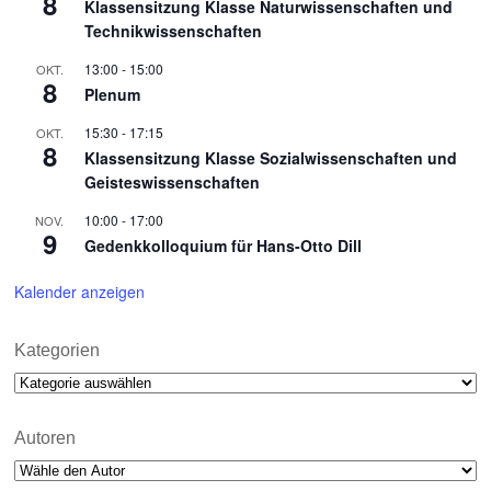
8
Klassensitzung Klasse Naturwissenschaften und
Technikwissenschaften
13:00
-
15:00
OKT.
8
Plenum
15:30
-
17:15
OKT.
8
Klassensitzung Klasse Sozialwissenschaften und
Geisteswissenschaften
10:00
-
17:00
NOV.
9
Gedenkkolloquium für Hans-Otto Dill
Kalender anzeigen
Kategorien
Kategorien
Autoren