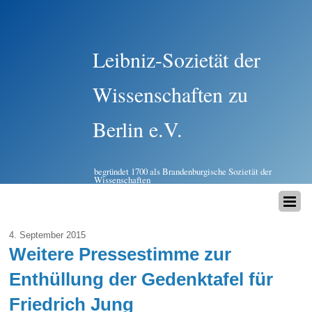
Leibniz-Sozietät der
Wissenschaften zu
Berlin e.V.
begründet 1700 als Brandenburgische Sozietät der
Wissenschaften
4. September 2015
Weitere Pressestimme zur
Enthüllung der Gedenktafel für
Friedrich Jung