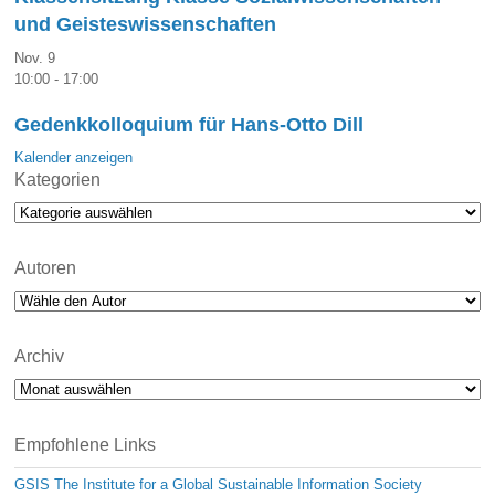
und Geisteswissenschaften
Nov.
9
10:00
-
17:00
Gedenkkolloquium für Hans-Otto Dill
Kalender anzeigen
Kategorien
Kategorien
Autoren
Archiv
Archiv
Empfohlene Links
GSIS The Institute for a Global Sustainable Information Society