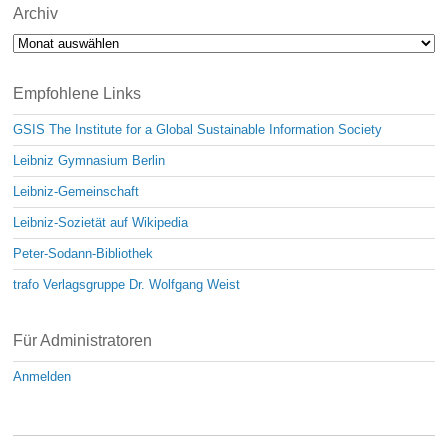
Archiv
Archiv
Empfohlene Links
GSIS The Institute for a Global Sustainable Information Society
Leibniz Gymnasium Berlin
Leibniz-Gemeinschaft
Leibniz-Sozietät auf Wikipedia
Peter-Sodann-Bibliothek
trafo Verlagsgruppe Dr. Wolfgang Weist
Für Administratoren
Anmelden