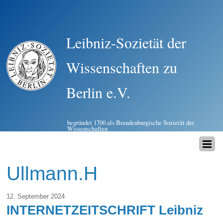
Leibniz-Sozietät der
Wissenschaften zu
Berlin e.V.
begründet 1700 als Brandenburgische Sozietät der
Wissenschaften
Ullmann.H
12. September 2024
INTERNETZEITSCHRIFT Leibniz