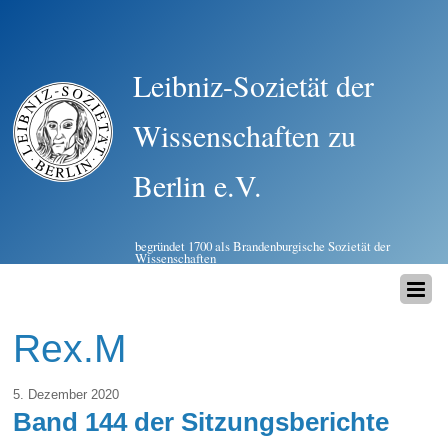
Leibniz-Sozietät der
Wissenschaften zu
Berlin e.V.
begründet 1700 als Brandenburgische Sozietät der
Wissenschaften
Rex.M
5. Dezember 2020
Band 144 der Sitzungsberichte