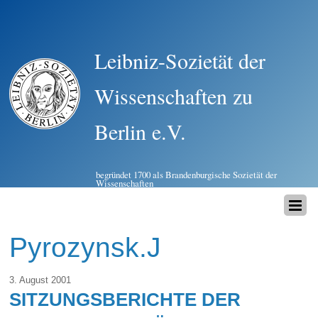
Leibniz-Sozietät der
Wissenschaften zu
Berlin e.V.
begründet 1700 als Brandenburgische Sozietät der
Wissenschaften
Pyrozynsk.J
3. August 2001
SITZUNGSBERICHTE DER