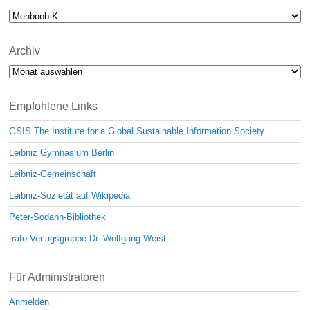
Archiv
Archiv
Empfohlene Links
GSIS The Institute for a Global Sustainable Information Society
Leibniz Gymnasium Berlin
Leibniz-Gemeinschaft
Leibniz-Sozietät auf Wikipedia
Peter-Sodann-Bibliothek
trafo Verlagsgruppe Dr. Wolfgang Weist
Für Administratoren
Anmelden