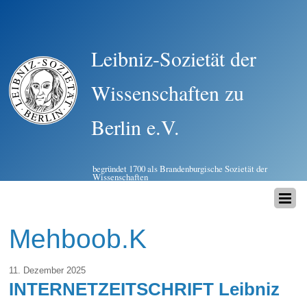
Leibniz-Sozietät der
Wissenschaften zu
Berlin e.V.
begründet 1700 als Brandenburgische Sozietät der
Wissenschaften
Mehboob.K
11. Dezember 2025
INTERNETZEITSCHRIFT Leibniz