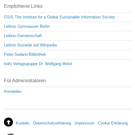
Empfohlene Links
GSIS The Institute for a Global Sustainable Information Society
Leibniz Gymnasium Berlin
Leibniz-Gemeinschaft
Leibniz-Sozietät auf Wikipedia
Peter-Sodann-Bibliothek
trafo Verlagsgruppe Dr. Wolfgang Weist
Für Administratoren
Anmelden
Kontakt
Datenschutzerklärung
Impressum
Cookie Erklärung