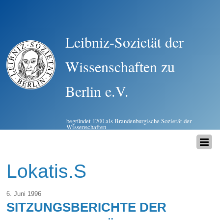
Leibniz-Sozietät der
Wissenschaften zu
Berlin e.V.
begründet 1700 als Brandenburgische Sozietät der
Wissenschaften
Lokatis.S
6. Juni 1996
SITZUNGSBERICHTE DER