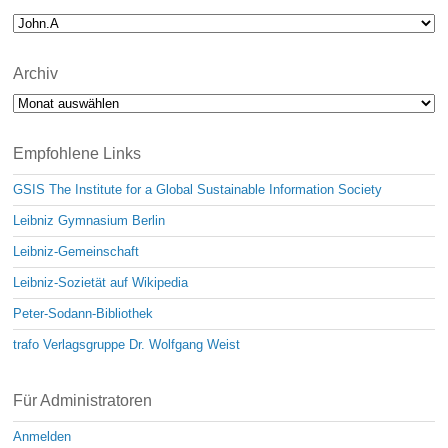
Archiv
Archiv
Empfohlene Links
GSIS The Institute for a Global Sustainable Information Society
Leibniz Gymnasium Berlin
Leibniz-Gemeinschaft
Leibniz-Sozietät auf Wikipedia
Peter-Sodann-Bibliothek
trafo Verlagsgruppe Dr. Wolfgang Weist
Für Administratoren
Anmelden