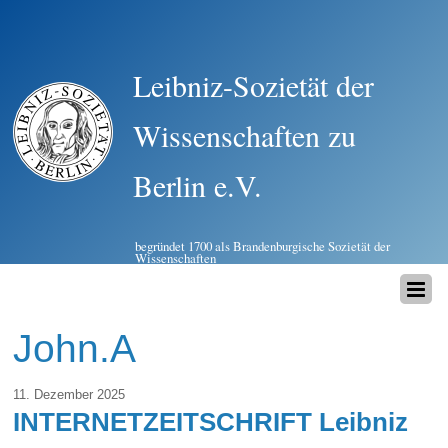
Leibniz-Sozietät der
Wissenschaften zu
Berlin e.V.
begründet 1700 als Brandenburgische Sozietät der
Wissenschaften
John.A
11. Dezember 2025
INTERNETZEITSCHRIFT Leibniz