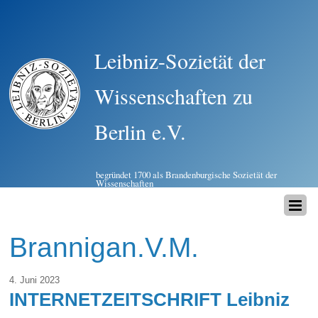
Leibniz-Sozietät der
Wissenschaften zu
Berlin e.V.
begründet 1700 als Brandenburgische Sozietät der
Wissenschaften
Brannigan.V.M.
4. Juni 2023
INTERNETZEITSCHRIFT Leibniz