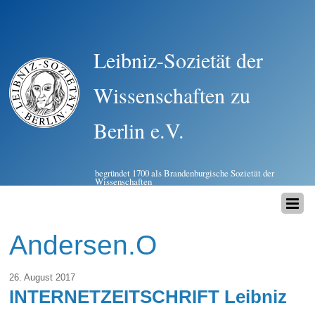
Leibniz-Sozietät der
Wissenschaften zu
Berlin e.V.
begründet 1700 als Brandenburgische Sozietät der
Wissenschaften
Andersen.O
26. August 2017
INTERNETZEITSCHRIFT Leibniz