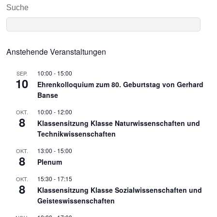
Suche
Anstehende Veranstaltungen
10:00
-
15:00
SEP.
10
Ehrenkolloquium zum 80. Geburtstag von Gerhard
Banse
10:00
-
12:00
OKT.
8
Klassensitzung Klasse Naturwissenschaften und
Technikwissenschaften
13:00
-
15:00
OKT.
8
Plenum
15:30
-
17:15
OKT.
8
Klassensitzung Klasse Sozialwissenschaften und
Geisteswissenschaften