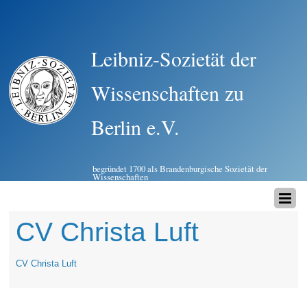
Leibniz-Sozietät der
Wissenschaften zu
Berlin e.V.
begründet 1700 als Brandenburgische Sozietät der
Wissenschaften
CV Christa Luft
CV Christa Luft