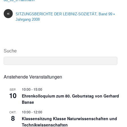
«
SITZUNGSBERICHTE DER LEIBNIZ-SOZIETÄT, Band 99 •
Jahrgang 2008
Suche
Anstehende Veranstaltungen
10:00
-
15:00
SEP.
10
Ehrenkolloquium zum 80. Geburtstag von Gerhard
Banse
10:00
-
12:00
OKT.
8
Klassensitzung Klasse Naturwissenschaften und
Technikwissenschaften