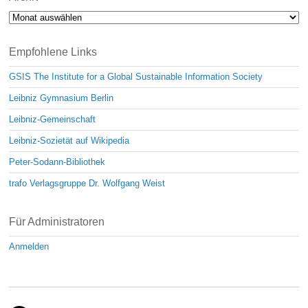
Archiv
Empfohlene Links
GSIS The Institute for a Global Sustainable Information Society
Leibniz Gymnasium Berlin
Leibniz-Gemeinschaft
Leibniz-Sozietät auf Wikipedia
Peter-Sodann-Bibliothek
trafo Verlagsgruppe Dr. Wolfgang Weist
Für Administratoren
Anmelden