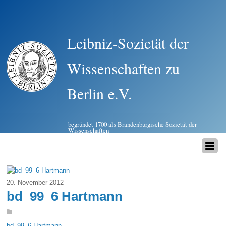
Leibniz-Sozietät der
Wissenschaften zu
Berlin e.V.
begründet 1700 als Brandenburgische Sozietät der
Wissenschaften
20. November 2012
bd_99_6 Hartmann
bd_99_6 Hartmann