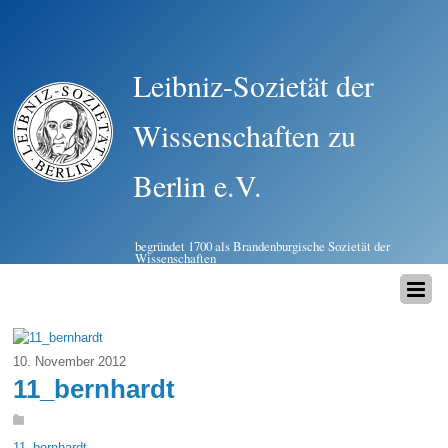
Leibniz-Sozietät der
Wissenschaften zu
Berlin e.V.
begründet 1700 als Brandenburgische Sozietät der
Wissenschaften
10. November 2012
11_bernhardt
11_bernhardt