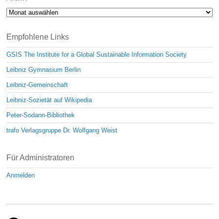
Archiv
Empfohlene Links
GSIS The Institute for a Global Sustainable Information Society
Leibniz Gymnasium Berlin
Leibniz-Gemeinschaft
Leibniz-Sozietät auf Wikipedia
Peter-Sodann-Bibliothek
trafo Verlagsgruppe Dr. Wolfgang Weist
Für Administratoren
Anmelden