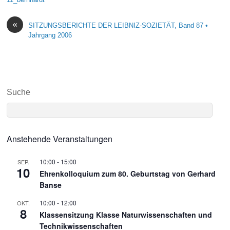
«
SITZUNGSBERICHTE DER LEIBNIZ-SOZIETÄT, Band 87 •
Jahrgang 2006
Suche
Anstehende Veranstaltungen
10:00
-
15:00
SEP.
10
Ehrenkolloquium zum 80. Geburtstag von Gerhard
Banse
10:00
-
12:00
OKT.
8
Klassensitzung Klasse Naturwissenschaften und
Technikwissenschaften