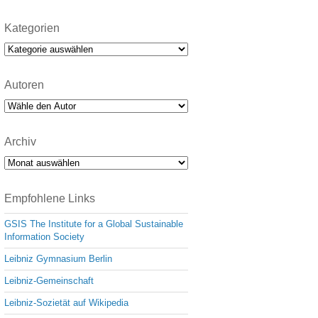
Kategorien
Kategorien
Autoren
Archiv
Archiv
Empfohlene Links
GSIS The Institute for a Global Sustainable
Information Society
Leibniz Gymnasium Berlin
Leibniz-Gemeinschaft
Leibniz-Sozietät auf Wikipedia